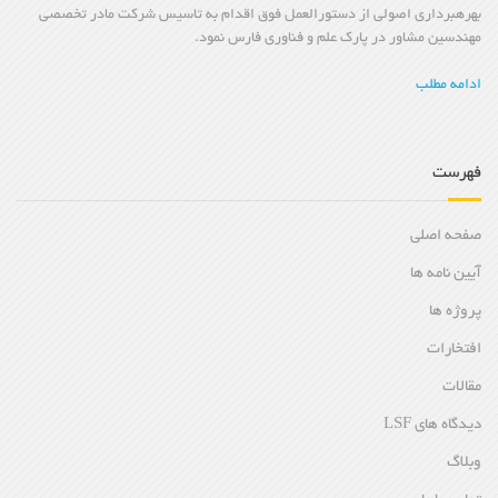
بهرهبرداری اصولی از دستورالعمل فوق اقدام به تاسیس شرکت مادر تخصصی
مهندسین مشاور در پارک علم و فناوری فارس نمود.
ادامه مطلب
فهرست
صفحه اصلی
آیین نامه ها
پروژه ها
افتخارات
مقالات
دیدگاه های LSF
وبلاگ