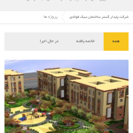
پروژه ها
شرکت پایدار گستر ساختمان سبک فولادی
همه
خاتمه یافته
در حال اجرا