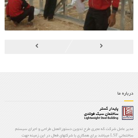
درباره ما
مدیر عامل شرکت که مجری طرح تدوین دستورالعمل طراحی و اجرای سیستم
ساختمانی LSF میباشد برای همکاری با شرکتهای فعال در این زمینه جهت