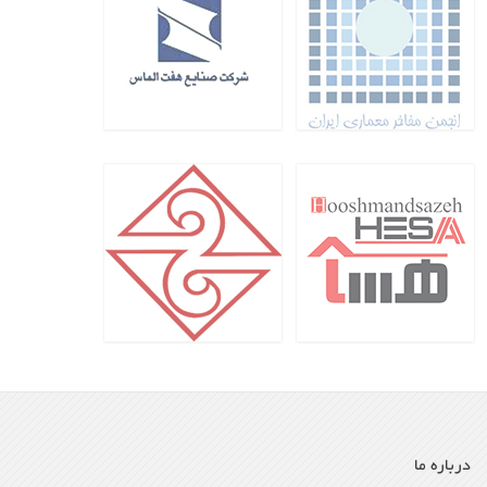
درباره ما