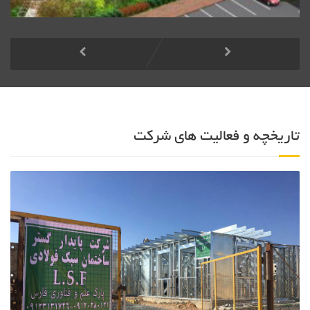
تاریخچه و فعالیت های شرکت