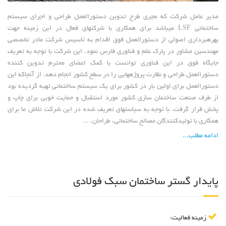
مدیر عامل شرکت که مجری طرح تدوین دستورالعمل طراحی و اجرای سیستم
ساختمانی LSF میباشد برای همکاری با شرکتهای فعال در این زمینه جهت
بهرهبرداری اصولی از دستورالعمل فوق اقدام به تاسیس شرکت مادر تخصصی
مهندسین مشاور در پارک علم و فناوری فارس نمود. این شرکت با توجه به تعریف
جایگاه فوق در این فناوری توانست با کمک اعضای محترم تدوین کننده
دستورالعمل طراحی و نظارت پروژههایی را در سطح کشور انجام دهد. از آنجاکه این
دستورالعمل برای اولین بار در کشور برای یک سیستم ساختمانی تهیه گردیده بود
از طرف صنعت ساختمان سازی کشور مورد استقبال و حمایت خوبی برای چاپ و
پخش قرار گرفت. با توجه به سیاستهای تعریف شده در این شرکت تلاش ما برای
همکاری با تولیدکنندگان مصالح ساختمانی، طراحان، ...
ادامه مطلب...
پایدار گستر ساختمان سبک فولادی
زمینه فعالیت: