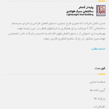
مدیر عامل شرکت که مجری طرح تدوین دستورالعمل طراحی و اجرای سیستم
ساختمانی LSF میباشد برای همکاری با شرکتهای فعال در این زمینه جهت
بهرهبرداری اصولی از دستورالعمل فوق اقدام به تاسیس شرکت مادر تخصصی
مهندسین مشاور در پارک علم و فناوری فارس نمود.
ادامه مطلب
فهرست
صفحه اصلی
آیین نامه ها
پروژه ها
افتخارات