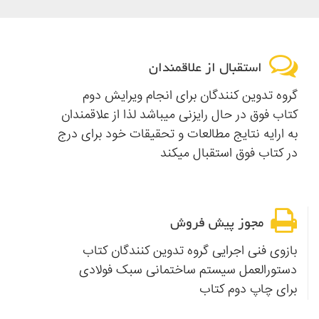
استقبال از علاقمندان
گروه تدوین کنندگان برای انجام ویرایش دوم
کتاب فوق در حال رایزنی میباشد لذا از علاقمندان
به ارایه نتایج مطالعات و تحقیقات خود برای درج
در کتاب فوق استقبال میکند
مجوز پیش فروش
بازوی فنی اجرایی گروه تدوین کنندگان کتاب
دستورالعمل سیستم ساختمانی سبک فولادی
برای چاپ دوم کتاب