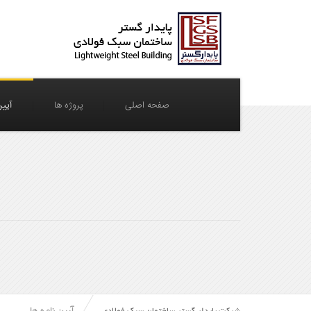
صفحه اصلی
پروژه ها
آیین