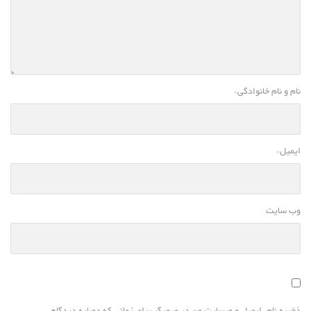
نام و نام خانوادگی
*
ایمیل
*
وب سایت