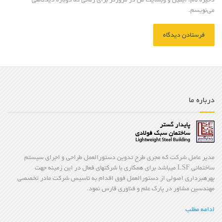
ذخیره نام، ایمیل و وبسایت من در مرورگر برای زمانی که دوباره دیدگاهی
می‌نویسم.
درباره ما
مدیر عامل شرکت که مجری طرح تدوین دستورالعمل طراحی و اجرای سیستم
ساختمانی LSF میباشد برای همکاری با شرکتهای فعال در این زمینه جهت
بهرهبرداری اصولی از دستورالعمل فوق اقدام به تاسیس شرکت مادر تخصصی
مهندسین مشاور در پارک علم و فناوری فارس نمود.
ادامه مطلب