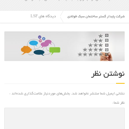
دیدگاه های LSF
شرکت پایدار گستر ساختمان سبک فولادی
نوشتن نظر
نشانی ایمیل شما منتشر نخواهد شد.
بخش‌های موردنیاز علامت‌گذاری شده‌اند
*
نظر شما
*