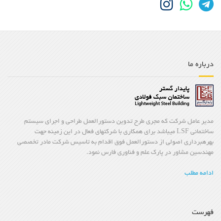
درباره ما
مدیر عامل شرکت که مجری طرح تدوین دستورالعمل طراحی و اجرای سیستم
ساختمانی LSF میباشد برای همکاری با شرکتهای فعال در این زمینه جهت
بهرهبرداری اصولی از دستورالعمل فوق اقدام به تاسیس شرکت مادر تخصصی
مهندسین مشاور در پارک علم و فناوری فارس نمود.
ادامه مطلب
فهرست