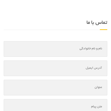
تماس با ما