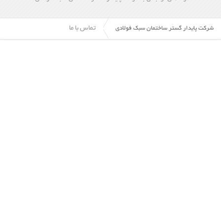
تماس با ما
شرکت پایدار گستر ساختمان سبک فولادی