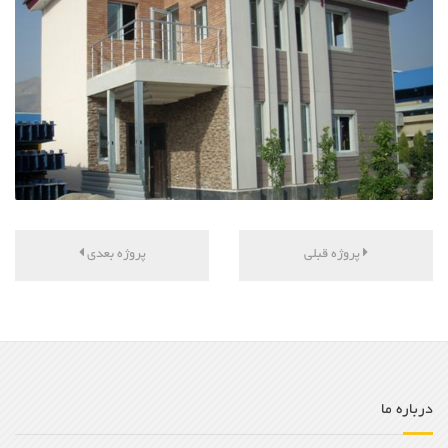
پروژه قبلی
پروژه بعدی
درباره ما