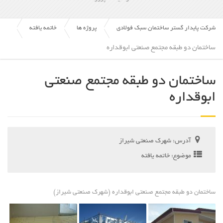
شرکت پایدار گستر ساختمان سبک فولادی
پروژه ها
خاتمه یافته
ساختمان دو طبقه مجتمع صنعتی ابوقداره
ساختمان دو طبقه مجتمع صنعتی
ابوقداره
آدرس:
شهرک صنعتی شیراز
موضوع:
خاتمه یافته
ساختمان دو طبقه مجتمع صنعتی ابوقداره (شهرک صنعتی شیراز)