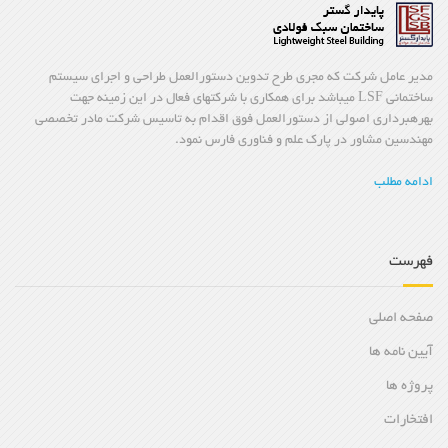
مدیر عامل شرکت که مجری طرح تدوین دستورالعمل طراحی و اجرای سیستم
ساختمانی LSF میباشد برای همکاری با شرکتهای فعال در این زمینه جهت
بهرهبرداری اصولی از دستورالعمل فوق اقدام به تاسیس شرکت مادر تخصصی
مهندسین مشاور در پارک علم و فناوری فارس نمود.
ادامه مطلب
فهرست
صفحه اصلی
آیین نامه ها
پروژه ها
افتخارات