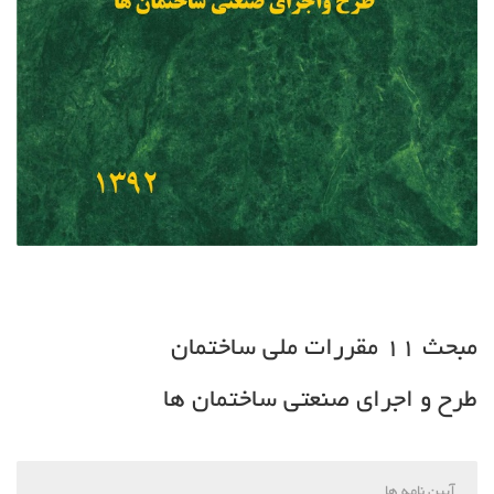
مبحث 11 مقررات ملی ساختمان
طرح و اجرای صنعتی ساختمان ها
آیین نامه ها