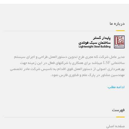
درباره ما
مدیر عامل شرکت که مجری طرح تدوین دستورالعمل طراحی و اجرای سیستم
ساختمانی LSF میباشد برای همکاری با شرکتهای فعال در این زمینه جهت
بهرهبرداری اصولی از دستورالعمل فوق اقدام به تاسیس شرکت مادر تخصصی
مهندسین مشاور در پارک علم و فناوری فارس نمود.
ادامه مطلب
فهرست
صفحه اصلی