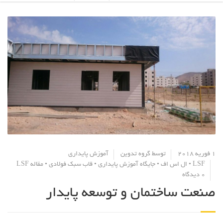
1 فوریه 2018
توسط
گروه تدوین
آموزش پایداری
LSF
•
ال اس اف
•
جایگاه آموزش پایداری
•
قاب سبک فولادی
•
مقاله LSF
0 دیدگاه
صنعت ساختمان و توسعه پایدار