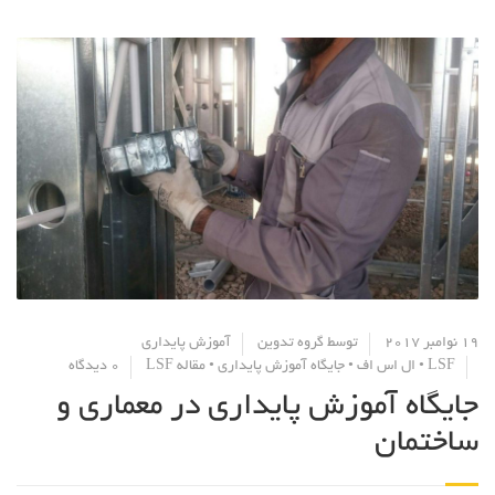
19 نوامبر 2017
توسط
گروه تدوین
آموزش پایداری
LSF
•
ال اس اف
•
جایگاه آموزش پایداری
•
مقاله LSF
0 دیدگاه
جایگاه آموزش پایداری در معماری و
ساختمان