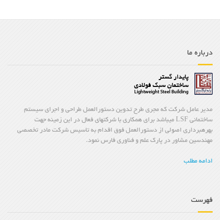
درباره ما
مدیر عامل شرکت که مجری طرح تدوین دستورالعمل طراحی و اجرای سیستم
ساختمانی LSF میباشد برای همکاری با شرکتهای فعال در این زمینه جهت
بهرهبرداری اصولی از دستورالعمل فوق اقدام به تاسیس شرکت مادر تخصصی
مهندسین مشاور در پارک علم و فناوری فارس نمود.
ادامه مطلب
فهرست