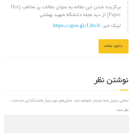
برگزیده شدن این مقاله به عنوان مقالات پر مخاطب (Hot
Paper) از دید مجله دانشگاه شهید بهشتی
لینک خبر:
https://goo.gl/LtbcJr
دانلود مقاله
نوشتن نظر
نشانی ایمیل شما منتشر نخواهد شد.
بخش‌های موردنیاز علامت‌گذاری شده‌اند
*
نظر شما
*