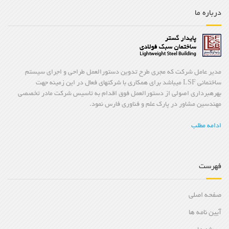
درباره ما
مدیر عامل شرکت که مجری طرح تدوین دستورالعمل طراحی و اجرای سیستم
ساختمانی LSF میباشد برای همکاری با شرکتهای فعال در این زمینه جهت
بهرهبرداری اصولی از دستورالعمل فوق اقدام به تاسیس شرکت مادر تخصصی
مهندسین مشاور در پارک علم و فناوری فارس نمود.
ادامه مطلب
فهرست
صفحه اصلی
آیین نامه ها